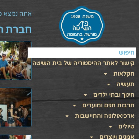
אתה נמצא כ
חברת הי
חיפוש
קישור לאתר ההיסטוריה של בית השיטה
חקלאות
תעשיה
חינוך ובתי ילדים
תרבות חגים ומועדים
ארכיאולוגיה והתיישבות
טיולים
אמנים ויוצרים