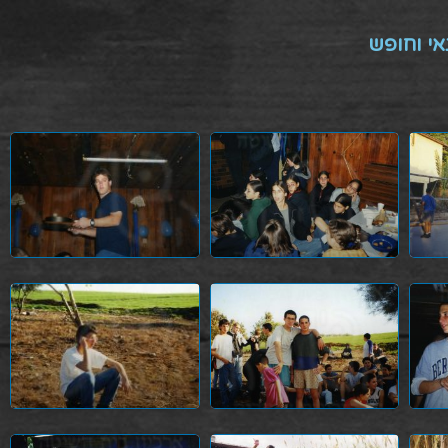
אי וחופש