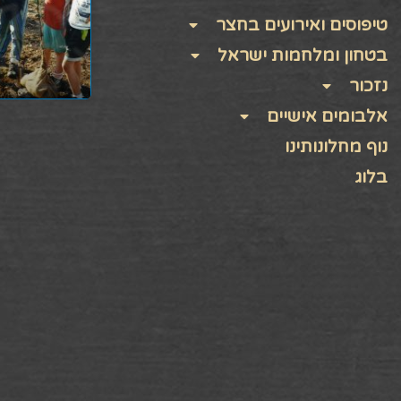
טיפוסים ואירועים בחצר
בטחון ומלחמות ישראל
נזכור
אלבומים אישיים
נוף מחלונותינו
בלוג