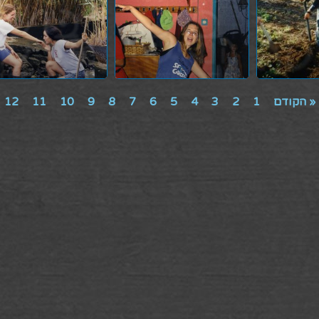
« הקודם
1
2
3
4
5
6
7
8
9
10
11
12