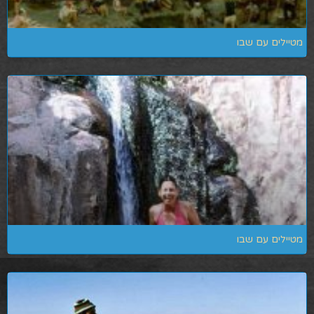
מטיילים עם שבו
מטיילים עם שבו