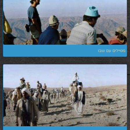
מטיילים עם שבו