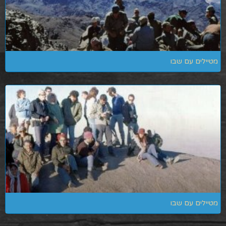
מטיילים עם שבו
מטיילים עם שבו