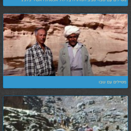
מטיילים עם שבו