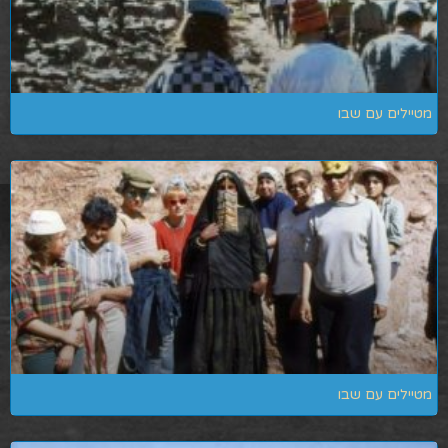
מטיילים עם שבו
מטיילים עם שבו