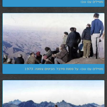
מטיילים עם שבו
מטיילים עם שבו- על פסגת סירבל. מביטים צפונה. 1973