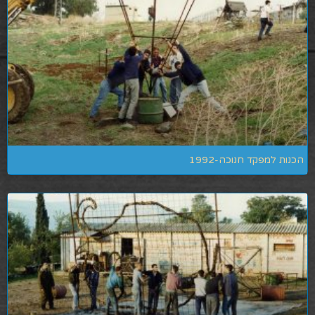
הכנות למפקד חנוכה-1992