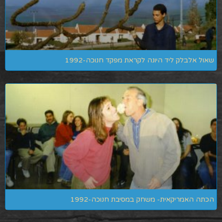
שאול אלבלק ליד היונה לקראת מפקד חנוכה-1992
הכתה האמריקאית- משחק במסיבת חנוכה-1992