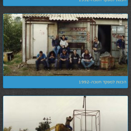
הכנות למפקד חנוכה-1992