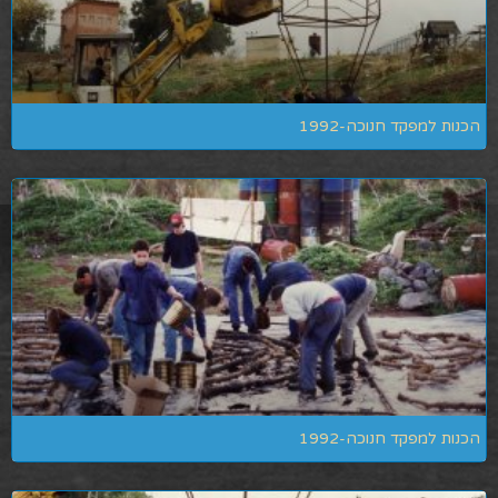
הכנות למפקד חנוכה-1992
הכנות למפקד חנוכה-1992