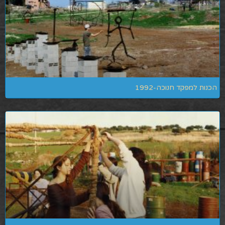
הכנות למפקד חנוכה-1992