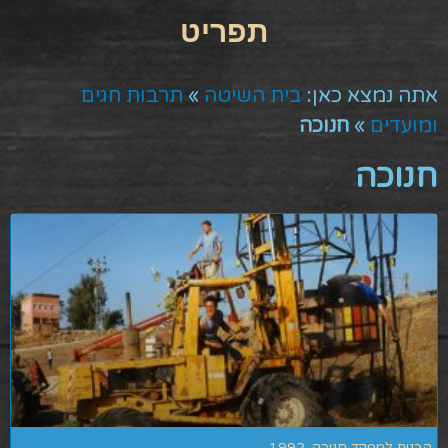
אתה נמצא כאן:
בית השיטה
»
תרבות חגים
ומועדים
»
חנוכה
חנוכה
הכנות למפקד חנוכה-1992