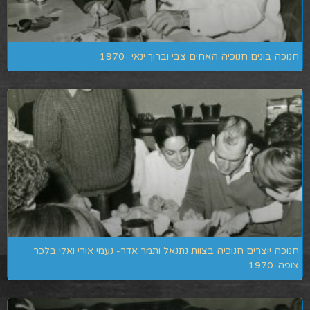
חנוכה בונים חנוכיה האחים צבי וברוך ינאי -1970
חנוכה יוצרים חנוכיה בצוות נתנאל ותמר אדר- נעמי אורי ואלי בלכר
צופה-1970