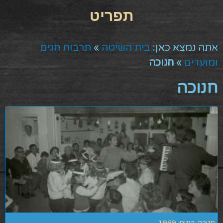
אתה נמצא כאן:
בית השיטה
»
תרבות חגים
ומועדים
»
חנוכה
חנוכה
חנוכה בגנים-1969