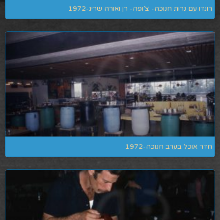
רונדו עם נרות חנוכה- צ’ופה- רן ואורה שריג-1972
חדר אוכל בערב חנוכה-1972