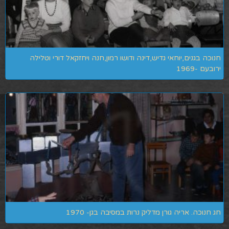
חנוכה בגנים,יוחאי גדיש,דינה ודושו רמון,חנה ויחזקאל דורי וטלילה
ירובעם -1969
חג חנוכה. אריה גורן מדליק נרות במסיבה בגן- 1970