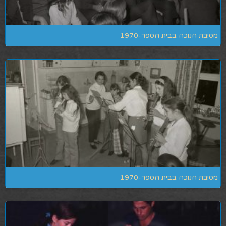
מסיבת חנוכה בבית הספר-1970
מסיבת חנוכה בבית הספר-1970