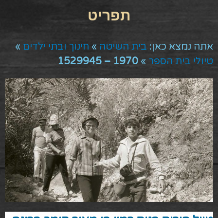
אתה נמצא כאן:
בית השיטה
»
חינוך ובתי ילדים
»
טיולי בית הספר
»
1970 – 1529945