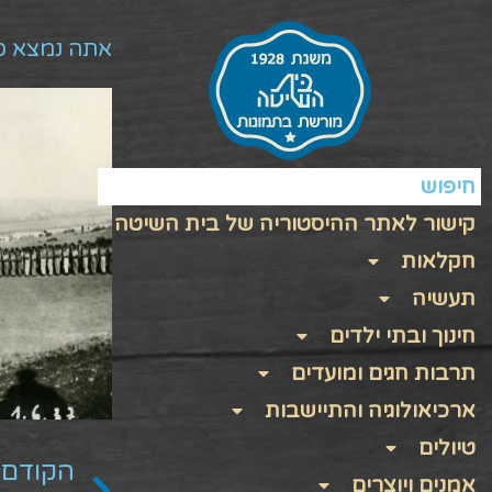
אתה נמצא כ
חיפוש
קישור לאתר ההיסטוריה של בית השיטה
חקלאות
תעשיה
חינוך ובתי ילדים
תרבות חגים ומועדים
ארכיאולוגיה והתיישבות
טיולים
הקודם
אמנים ויוצרים