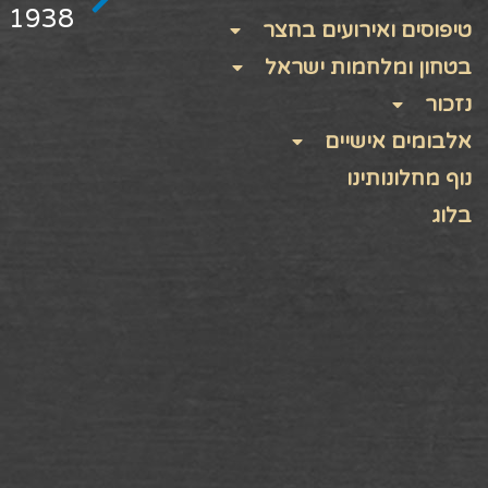
1938 – 1477462
טיפוסים ואירועים בחצר
בטחון ומלחמות ישראל
נזכור
אלבומים אישיים
נוף מחלונותינו
בלוג