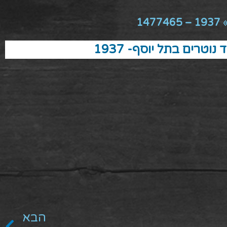
1937 – 1477465
נוטרים בתל יוסף- 1937
הבא