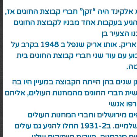
אלקינד
היה “זקן” חברי קבוצת החוגים אז,
הגיע בעקבות אחד מבניו לקבוצת החוגים
ו הצעיר בן
ה 9, אריק. אותו אריק שנפל ב 1948 בקרב על
ע עם עוד שני חברי קבוצת החוגים בית
ה.
 שנים בהן הייתה הקבוצה במעיין היו בה
ית חברי החוגים מהמחנות העולים, אליהם
פו אנשי
ים מירושלים וחברי המחנות העולים
1931-2 החלו להגיע גם עולים