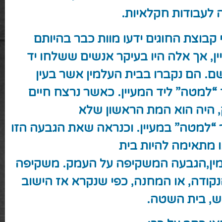
 לעבודות חקלאיות.
קבוצת החוגים ידעו מוות כבר בהיותם
ן, אך אלה היו בעיקר אנשים ששלחו יד
ם. הם נקברו בבית העלמין אשר בעין
 “למטה” ליד המעיין. כאשר נרצח חיים
, היה הוא המת הראשון שלא
 “למטה” במעיין. וכנראה שאת הגבעה הזו
 מתאימה להיות בית
ין,הגבעה המשקיפה על העמק. משקיפה
נקודה, או המחנה, כפי שנקרא אז הישוב
, בית השטה.