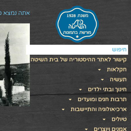
אתה נמצא כ
חיפוש
קישור לאתר ההיסטוריה של בית השיטה
חקלאות
תעשיה
חינוך ובתי ילדים
תרבות חגים ומועדים
ארכיאולוגיה והתיישבות
טיולים
אמנים ויוצרים