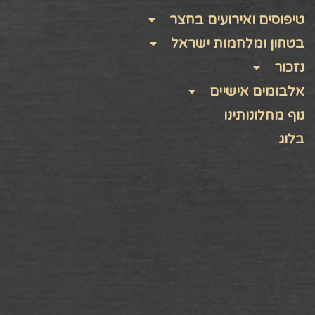
טיפוסים ואירועים בחצר
בטחון ומלחמות ישראל
נזכור
אלבומים אישיים
נוף מחלונותינו
בלוג