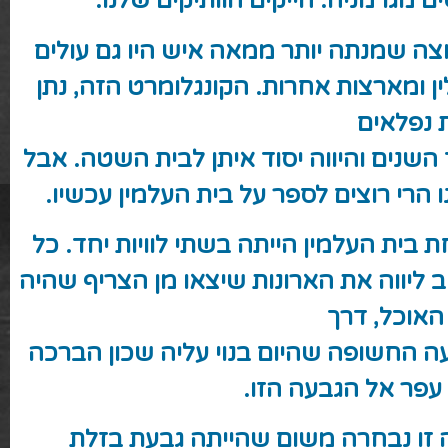
 מגרמניה. הייקים הוותיקים שלנו.
צה שמנתה יותר ממאה איש היו גם עולים
ן ומארצות אחרות. הקונגלומרט הזה, נתן
 נפלאים
שנים והיווה יסוד איתן לבית השטה. אבל
 הרי רוצים לספר על בית העלמין עכשיו.
 בית העלמין הייתה בשתי לוויות יחד. כל
 ליווה את הארונות שיצאו מן הצריף שהיה
האוכל, דרך
ה החשופה שהיום בנוי עליה שכון הברכה
עפר אל הגבעה הזו.
 זו נבחרה משום שהייתה גבעת בזלת