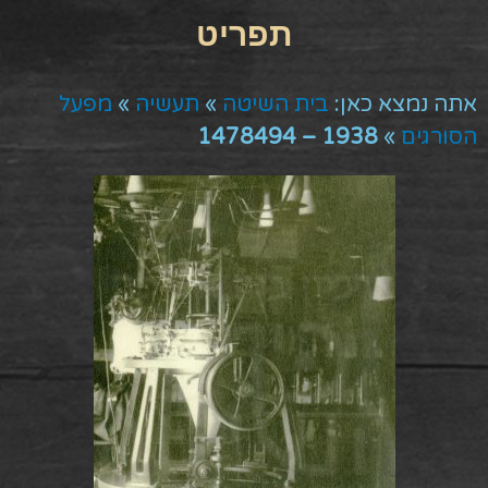
אתה נמצא כאן:
בית השיטה
»
תעשיה
»
מפעל
הסורגים
»
1938 – 1478494