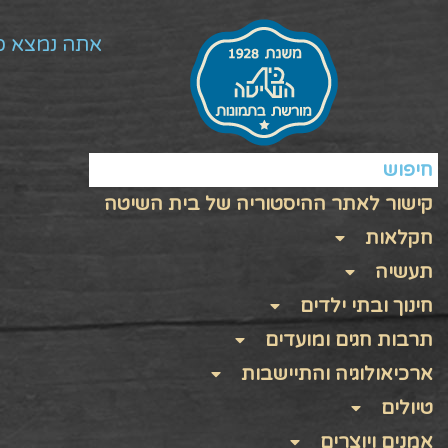
אתה נמצא כ
חיפוש
קישור לאתר ההיסטוריה של בית השיטה
חקלאות
תעשיה
חינוך ובתי ילדים
תרבות חגים ומועדים
ארכיאולוגיה והתיישבות
טיולים
אמנים ויוצרים