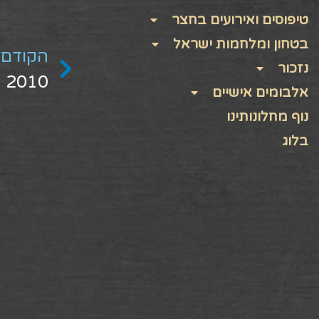
טיפוסים ואירועים בחצר
בטחון ומלחמות ישראל
הקודם
נזכור
2010 – 9033200
אלבומים אישיים
נוף מחלונותינו
בלוג